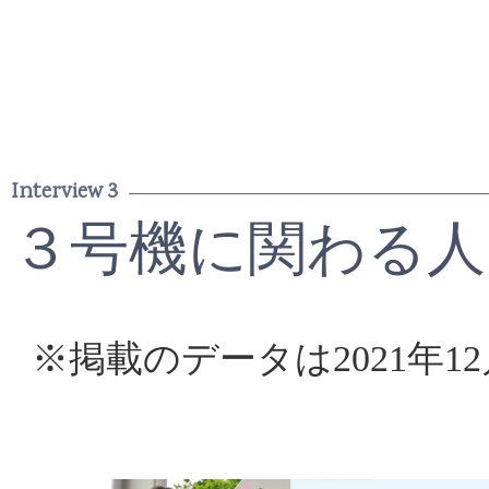
Interview 3
３号機に関わる人
※掲載のデータは2021年1