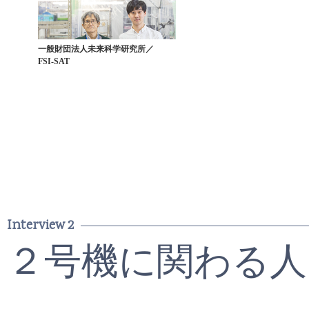
一般財団法人未来科学研究所／
FSI-SAT
Interview 2
２号機に関わる人