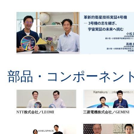
部品・コンポーネン
NTT株式会社／LEOMI
三菱電機株式会社／GEMINI