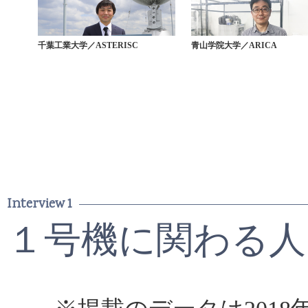
千葉工業大学／ASTERISC
青山学院大学／ARICA
Interview 1
１号機に関わる人