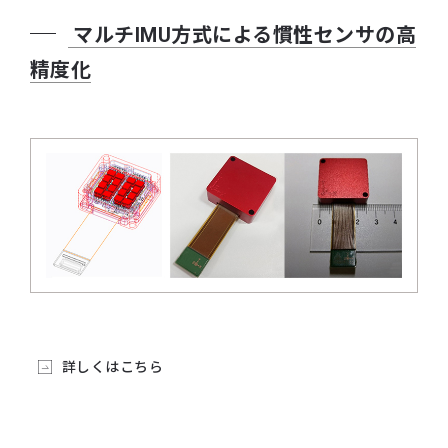
マルチIMU方式による慣性センサの高
精度化
詳しくはこちら