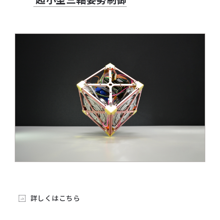
超小型三軸姿勢制御
詳しくはこちら