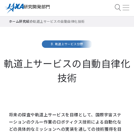
ホーム
研究紹介
軌道上サービスの自動自律化技術
B. 軌道上サービス分野
軌道上サービスの自動自律化
技術
将来の探査や軌道上サービスを目標として、国際宇宙ステ
ーションのクルー作業のロボティクス技術による自動化な
どの具体的なミッションへの実装を通しての技術獲得を目