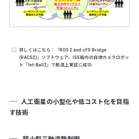
詳しくはこちら：「ROS 2 and cFS Bridge
(RACS2)」ソフトウェア、ISS船内の自律カメラロボッ
ト「Int-Ball2」で軌道上実証に成功
人工衛星の小型化や低コスト化を目指
す技術