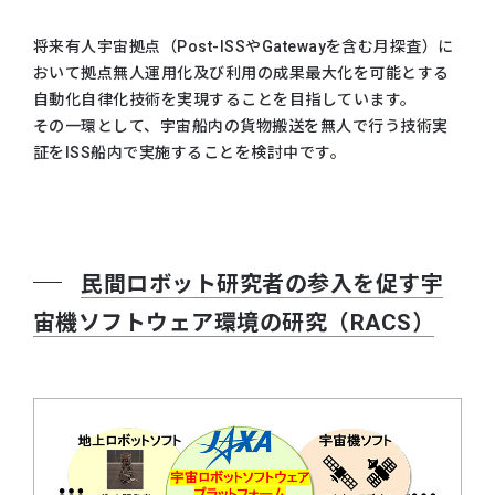
将来有人宇宙拠点（Post-ISSやGatewayを含む月探査）に
おいて拠点無人運用化及び利用の成果最大化を可能とする
自動化自律化技術を実現することを目指しています。
その一環として、宇宙船内の貨物搬送を無人で行う技術実
証をISS船内で実施することを検討中です。
民間ロボット研究者の参入を促す宇
宙機ソフトウェア環境の研究（RACS）