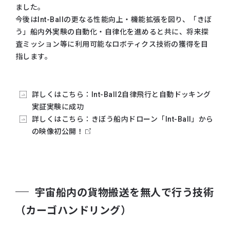
ました。
今後はInt-Ballの更なる性能向上・機能拡張を図り、「きぼ
う」船内外実験の自動化・自律化を進めると共に、将来探
査ミッション等に利用可能なロボティクス技術の獲得を目
指します。
詳しくはこちら：Int-Ball2自律飛行と自動ドッキング
実証実験に成功
詳しくはこちら：きぼう船内ドローン「Int-Ball」から
の映像初公開！
宇宙船内の貨物搬送を無人で行う技術
（カーゴハンドリング）