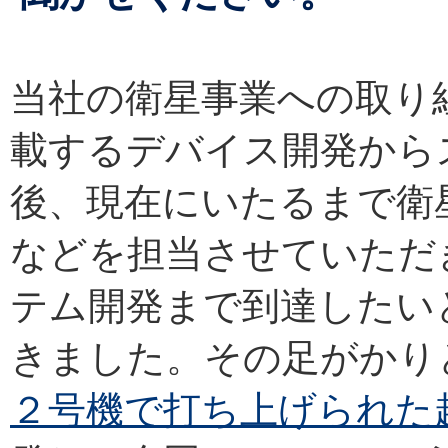
当社の衛星事業への取り
載するデバイス開発から
後、現在にいたるまで衛
などを担当させていただ
テム開発まで到達したい
きました。その足がかり
２号機で打ち上げられた超