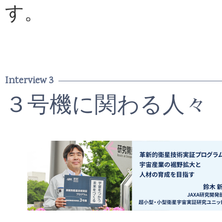
す。
Interview 3
３号機に関わる人々