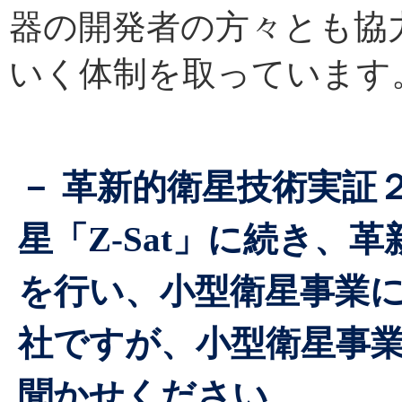
器の開発者の方々とも協
いく体制を取っています
－ 革新的衛星技術実証
星「Z-Sat」に続き、革
を行い、小型衛星事業
社ですが、小型衛星事
聞かせください。