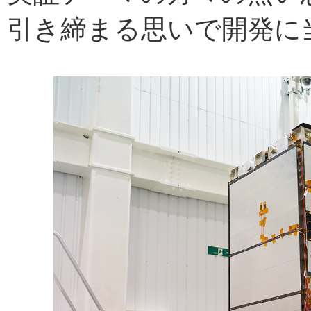
引き締まる思いで開発に