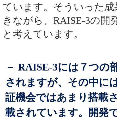
ています。そういった成
きながら、RAISE-3
と考えています。
－ RAISE-3には７
されますが、その中に
証機会ではあまり搭載
載されています。開発