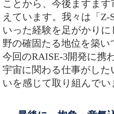
ことから、今後ますます
えています。我々は「Z-Sa
いった経験を足がかりに
野の確固たる地位を築い
今回のRAISE-3開発
宇宙に関わる仕事がした
いを感じて取り組んでい