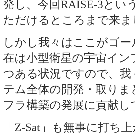
発し、今回RAISE-3
ただけるところまで
しかし我々はここがゴー
在は小型衛星の宇宙イン
つある状況ですので、我
テム全体の開発・取りま
フラ構築の発展に貢献し
「Z-Sat」も無事に打