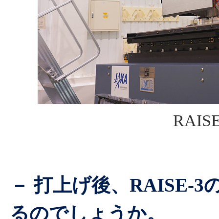
RAIS
－ 打上げ後、RAISE-
るのでしょうか。