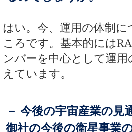
はい。今、運用の体制に
ころです。基本的にはRA
ンバーを中心として運用
えています。
－ 今後の宇宙産業の見
御社の今後の衛星事業