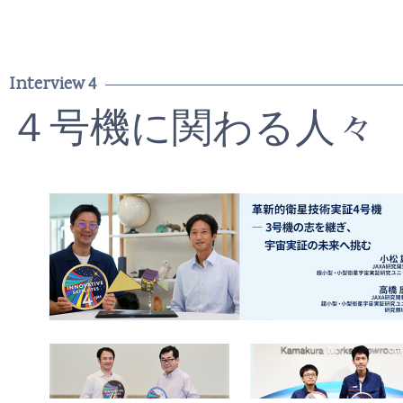
Interview 4
４号機に関わる人々