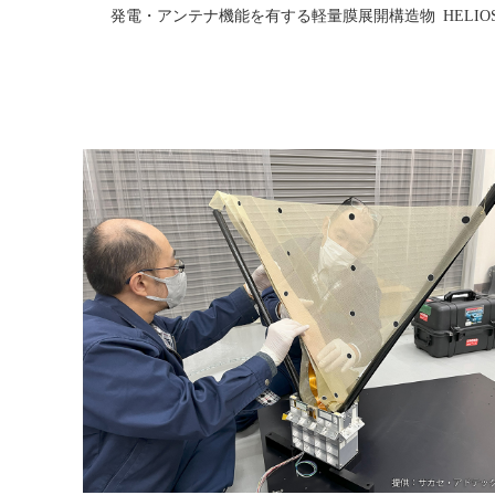
発電・アンテナ機能を有する軽量膜展開構造物 HELIOS