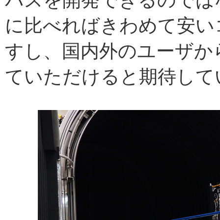
バスを開発できるのでは
に比べればきわめて安い
すし、国内外のユーザか
ていただけると期待して