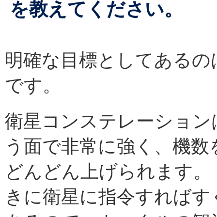
を教えてください。
明確な目標としてあるの
です。
衛星コンステレーション
う面で非常に強く、機数
どんどん上げられます。
きに衛星に指令すればす