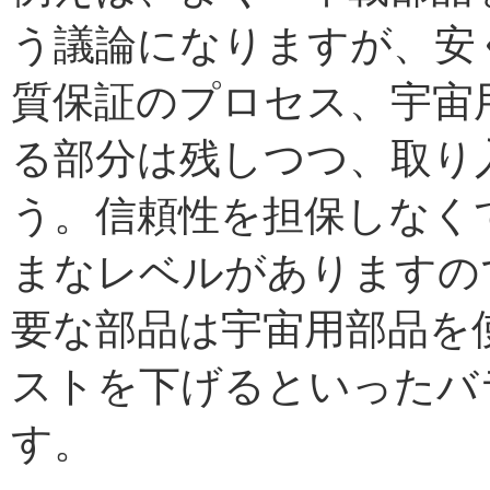
う議論になりますが、安
質保証のプロセス、宇宙
る部分は残しつつ、取り
う。信頼性を担保しなく
まなレベルがありますの
要な部品は宇宙用部品を
ストを下げるといったバ
す。