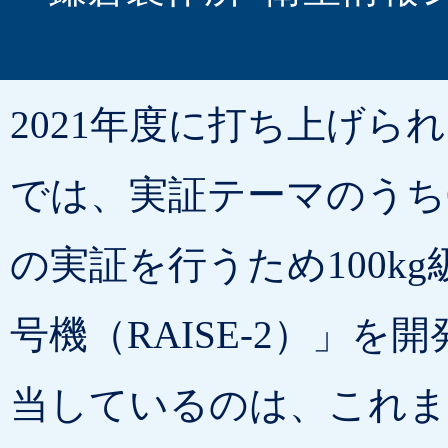
2021年度に打ち上げら
では、実証テーマのうち
の実証を行うため100k
号機（RAISE-2）」
当しているのは、これま