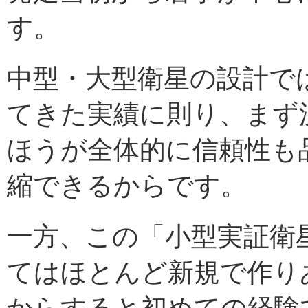
す。
中型・大型衛星の設計で
てきた実績に則り、まず
ほうが全体的に信頼性も
縮できるからです。
一方、この「小型実証衛星２
てはほとんど新規で作り