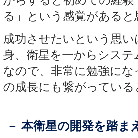
からすると初めての経験
る」という感覚があると
成功させたいという思い
身、衛星を一からシステ
なので、非常に勉強にな
の成長にも繋がっている
－ 本衛星の開発を踏ま