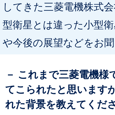
してきた三菱電機株式会
型衛星とは違った小型衛
や今後の展望などをお聞
－ これまで三菱電機様
てこられたと思います
れた背景を教えてくだ