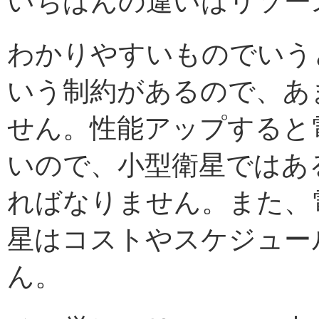
いちばんの違いはリソー
わかりやすいものでいうと
いう制約があるので、あ
せん。性能アップすると
いので、小型衛星ではあ
ればなりません。また、
星はコストやスケジュー
ん。