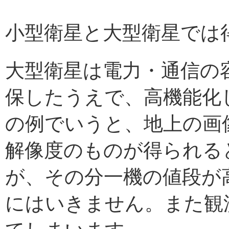
小型衛星と大型衛星では
大型衛星は電力・通信の
保したうえで、高機能化
の例でいうと、地上の画
解像度のものが得られる
が、その分一機の値段が
にはいきません。また観