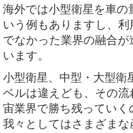
海外では小型衛星を車の
いう例もありますし、利
でなかった業界の融合が
います。
小型衛星、中型・大型衛
ベルは違えども、その流
宙業界で勝ち残っていく
我々としてはさまざまな