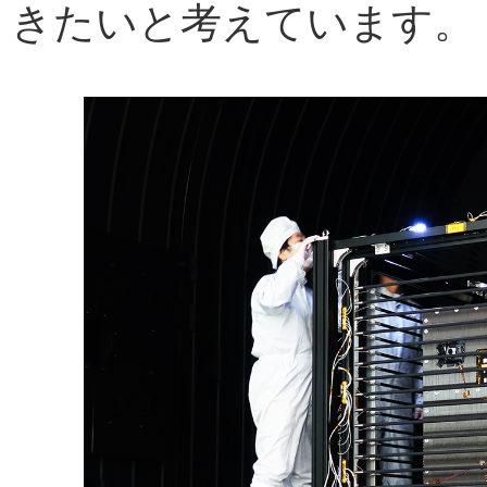
きたいと考えています。