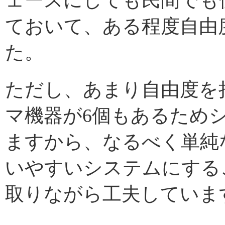
ェースにしても民間でも
ておいて、ある程度自由
た。
ただし、あまり自由度を
マ機器が6個もあるため
ますから、なるべく単純
いやすいシステムにする
取りながら工夫していま