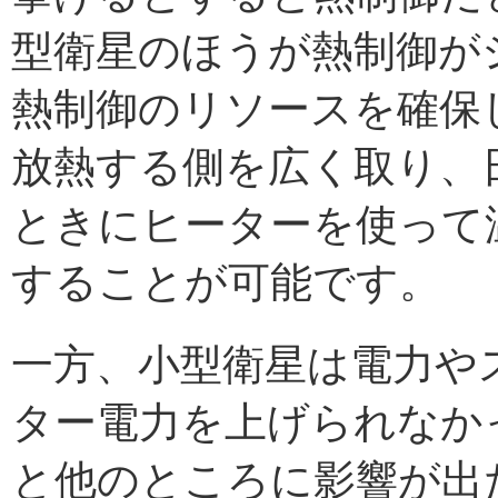
型衛星のほうが熱制御が
熱制御のリソースを確保
放熱する側を広く取り、
ときにヒーターを使って
することが可能です。
一方、小型衛星は電力や
ター電力を上げられなか
と他のところに影響が出