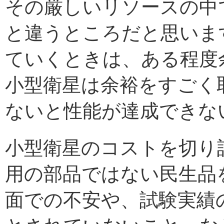
その厳しいリソースの中
と違うところだと思いま
ていくときは、ある程度
小型衛星は余裕をすごく
ないと性能が達成できな
小型衛星のコストを切り
用の部品ではない民生品
面での不安や、試験実績