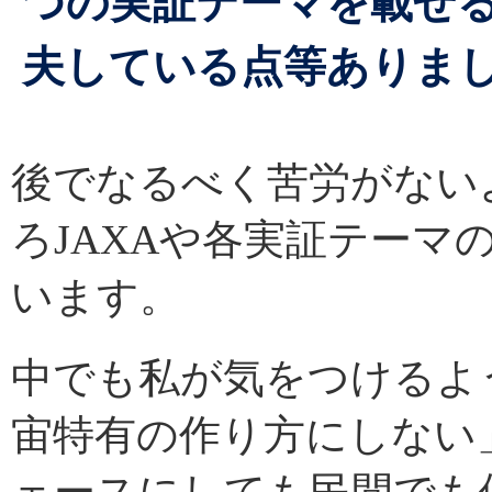
つの実証テーマを載せ
夫している点等ありま
後でなるべく苦労がない
ろJAXAや各実証テーマ
います。
中でも私が気をつけるよ
宙特有の作り方にしない