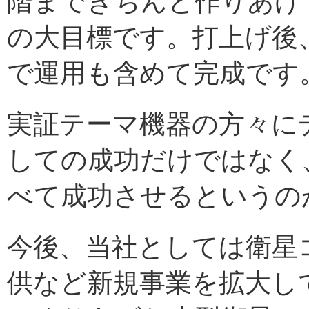
階まできちんと作りあげ
の大目標です。打上げ後
で運用も含めて完成です
実証テーマ機器の方々に
しての成功だけではなく
べて成功させるというの
今後、当社としては衛星
供など新規事業を拡大し