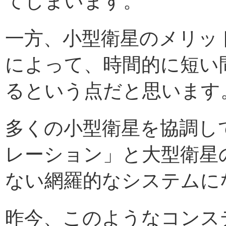
てしまいます。
一方、小型衛星のメリッ
によって、時間的に短い
るという点だと思います
多くの小型衛星を協調し
レーション」と大型衛星
ない網羅的なシステムに
昨今、このようなコンス