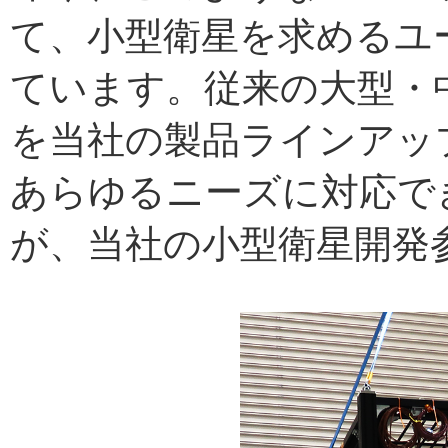
て、小型衛星を求めるユ
ています。従来の大型・
を当社の製品ラインアッ
あらゆるニーズに対応で
が、当社の小型衛星開発