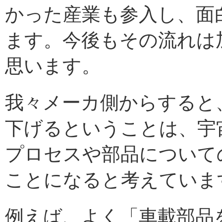
かった産業も参入し、面
ます。今後もその流れは
思います。
我々メーカ側からすると
下げるということは、宇
プロセスや部品について
ことになると考えていま
例えば、よく「車載部品