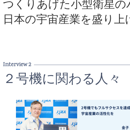
つくりあげた小型衛星の
日本の宇宙産業を盛り上
Interview 2
２号機に関わる人々