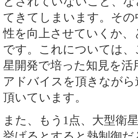
とされていないこと、な
てきてしまいます。その
性を向上させていくか、
です。これについては、
星開発で培った知見を活用
アドバイスを頂きながら
頂いています。
また、もう1点、大型衛
挙げるとすると熱制御だ