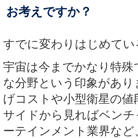
お考えですか？
すでに変わりはじめてい
宇宙は今までかなり特殊
な分野という印象があり
げコストや小型衛星の値
サイドから見ればベンチ
ーテインメント業界など