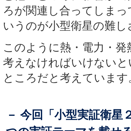
ろが関連し合ってしまっ
いうのが小型衛星の難し
このように熱・電力・発
考えなければいけないと
ところだと考えています
－ 今回「小型実証衛星２