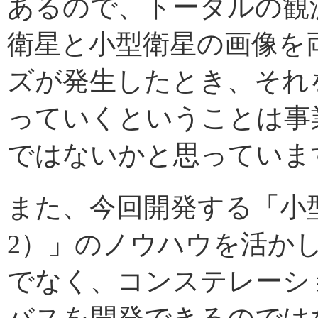
あるので、トータルの観
衛星と小型衛星の画像を
ズが発生したとき、それ
っていくということは事
ではないかと思っていま
また、今回開発する「小型
2）」のノウハウを活か
でなく、コンステレーシ