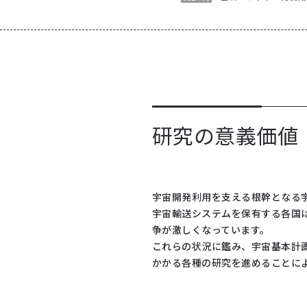
研究の意義価値
宇宙開発利用を支える根幹となる
宇宙輸送システムを保有する各国
争が激しくなっています。
これらの状況に鑑み、宇宙基本計
かかる各種の研究を進めることに