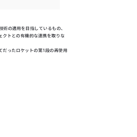
技術の適用を目指しているもの、
ェクトとの有機的な連携を取りな
てだったロケットの第1段の再使用