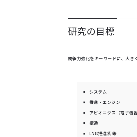
研究の目標
競争力強化をキーワードに、大き
システム
推進・エンジン
アビオニクス（電子機
構造
LNG推進系 等