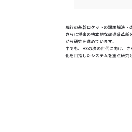
現行の基幹ロケットの課題解決・
さらに将来の抜本的な輸送系革新
がら研究を進めています。
中でも、H3の次の世代に向け、
化を目指したシステムを重点研究