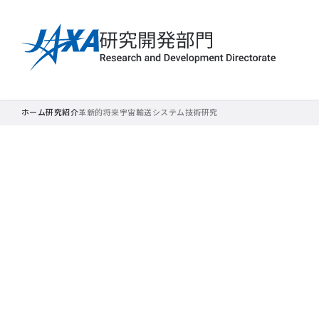
ホーム
研究紹介
革新的将来宇宙輸送システム技術研究