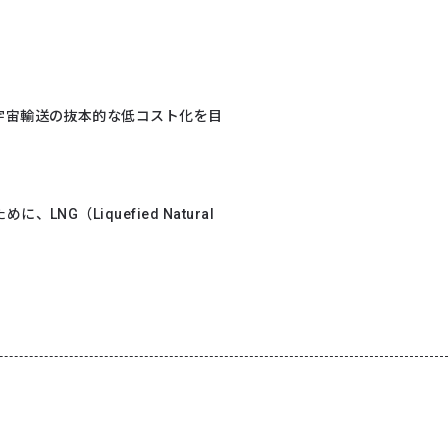
宇宙輸送の抜本的な低コスト化を目
（Liquefied Natural