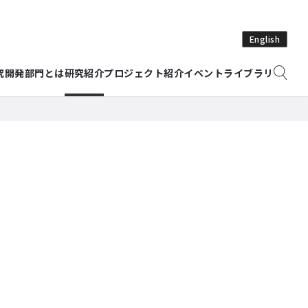
English
究開発部門とは
研究紹介
プロジェクト紹介
イベント
ライブラリ