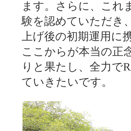
ます。さらに、これ
験を認めていただき
上げ後の初期運用に
ここからが本当の正
りと果たし、全力でRA
ていきたいです。