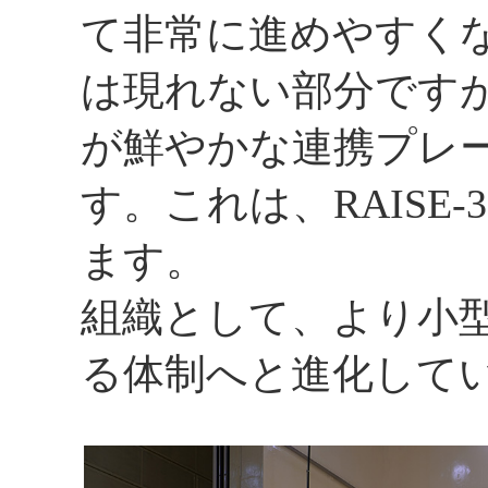
て非常に進めやすく
は現れない部分です
が鮮やかな連携プレ
す。これは、RAISE
ます。
組織として、より小
る体制へと進化して