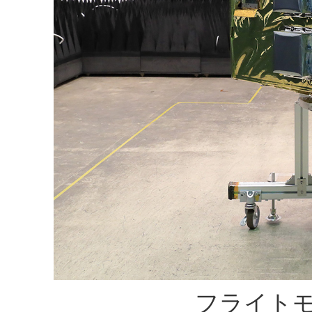
フライトモ