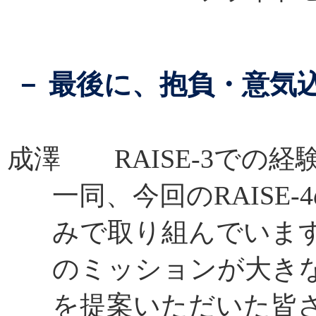
－ 最後に、抱負・意気
成澤 RAISE-3での
一同、今回のRAISE
みで取り組んでいます。
のミッションが大き
を提案いただいた皆