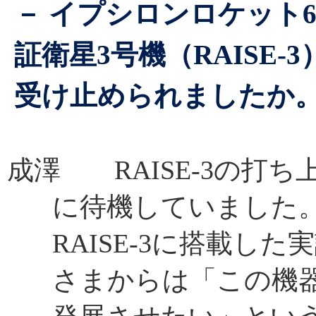
－ イプシロンロケット
証衛星3号機（RAISE
受け止められましたか
成澤 RAISE-3の打
に待機していました
RAISE-3に搭載し
さまからは「この機