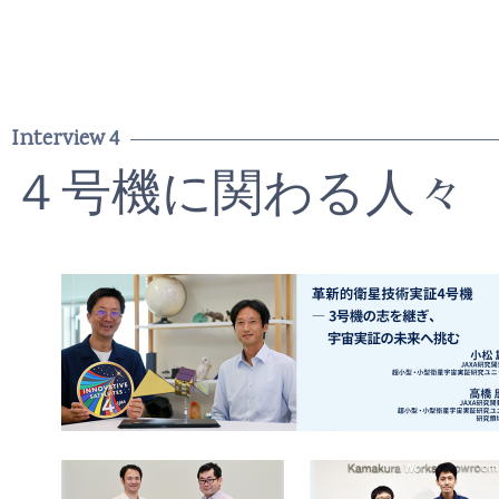
Interview 4
４号機に関わる人々