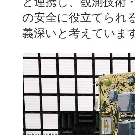
と連携し、観測技術
の安全に役立てられ
義深いと考えていま