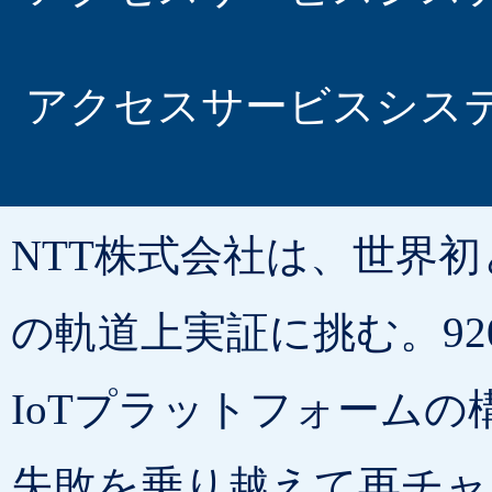
アクセスサービスシス
NTT株式会社は、世界初
の軌道上実証に挑む。92
IoTプラットフォーム
失敗を乗り越えて再チャ