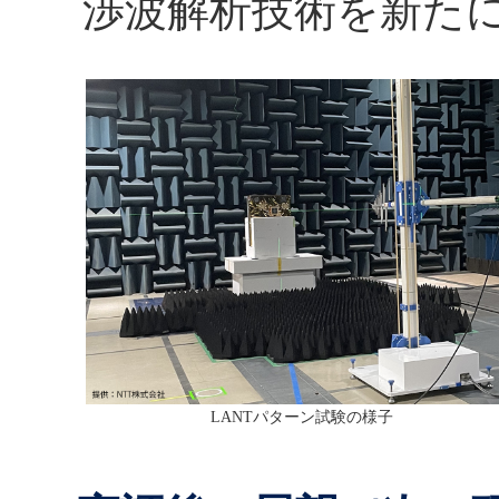
渉波解析技術を新た
LANTパターン試験の様子