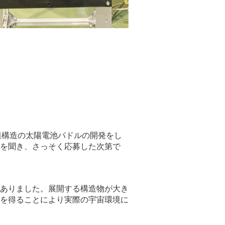
膜構造の太陽電池パドルの開発をし
を聞き、さっそく応募した次第で
ありました。展開する構造物が大き
を得ることにより実際の宇宙環境に