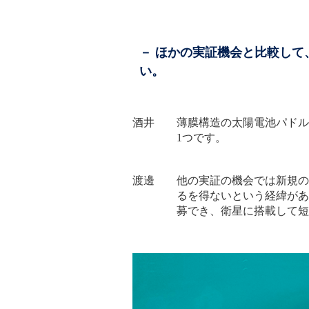
－ ほかの実証機会と比較し
い。
酒井 薄膜構造の太陽電池パドル
1つです。
渡邊 他の実証の機会では新規の
るを得ないという経緯があ
募でき、衛星に搭載して短