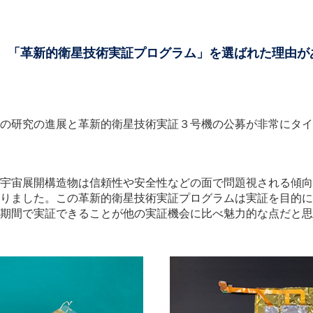
て、「革新的衛星技術実証プログラム」を選ばれた理由が
の研究の進展と革新的衛星技術実証３号機の公募が非常にタイ
宇宙展開構造物は信頼性や安全性などの面で問題視される傾向
りました。この革新的衛星技術実証プログラムは実証を目的に
期間で実証できることが他の実証機会に比べ魅力的な点だと思