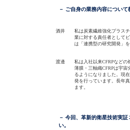
－ ご自身の業務内容について
酒井 私は炭素繊維強化プラスチッ
業に対する責任者としてビ
は「連携型の研究開発」を
渡邊 私は入社以来CFRPなどの
薄膜・三軸織CFRPは宇
るようになりました。現在
発を行っています。長年真
ます。
－ 今回、革新的衛星技術実
い。