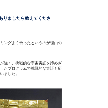
ありましたら教えてくださ
ミングよく合ったというのが理由の
が強く、挑戦的な宇宙実証を諦めざ
したプログラムで挑戦的な実証も応
いました。