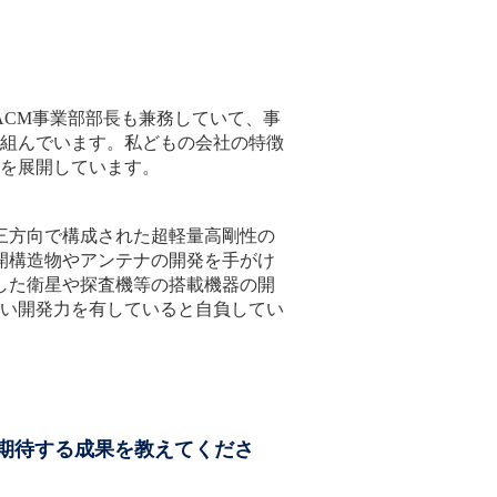
ACM事業部部長も兼務していて、事
組んでいます。私どもの会社の特徴
を展開しています。
三方向で構成された超軽量高剛性の
開構造物やアンテナの開発を手がけ
した衛星や探査機等の搭載機器の開
い開発力を有していると自負してい
期待する成果を教えてくださ