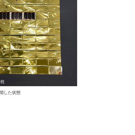
開した状態