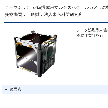
テーマ名：CubeSat搭載用マルチスペクトルカメラ
提案機関：一般財団法人未来科学研究所
データ処理系を含
本動作実証を行う
諸元表