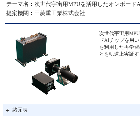
テーマ名：次世代宇宙用MPUを活用したオンボード
提案機関：三菱重工業株式会社
次世代宇宙用MPU
ドAIチップを用
を利用した再学習
とを軌道上実証す
諸元表