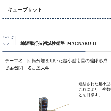
キューブサット
01
編隊飛行技術試験衛星 MAGNARO-II
テーマ名：回転分離を用いた超小型衛星の編隊形成
提案機関：名古屋大学
連結された超小型
これにより、複数
とを目指す。