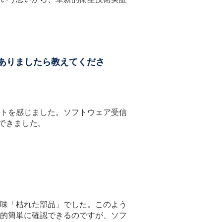
ありましたら教えてくださ
トを感じました。ソフトウェア受信
できました。
味「枯れた部品」でした。このよう
的簡単に確認できるのですが、ソフ