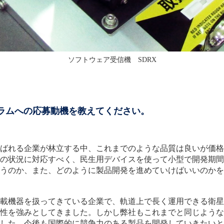
ソフトウェア受信機 SDRX
グラムへの応募動機を教えてください。
ばれる企業が林立する中、これまでのような品質は良いが価格
の状況に対応すべく、民生用デバイスを使って小型で開発期間
うのか、また、どのように製品開発を進めていけばいいのかを
載機器を扱ってきている企業で、軌道上で長く運用できる衛星
性を強みとしてきました。しかし弊社もこれまでと同じような
した。今後も国際的に競争力のある製品を開発していきたいと