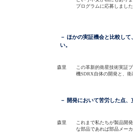
プログラムに応募しました
－ ほかの実証機会と比較し
い。
森里 この革新的衛星技術実証プ
機SDRX自体の開発と、
－ 開発において苦労した点
森里 これまで私たちが製品開発
な部品であれば部品メーカ