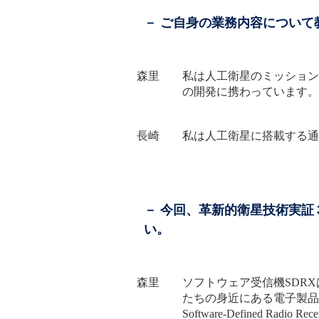
－ ご自身の業務内容について
森里 私は人工衛星のミッション
の開発に携わっています。
長崎 私は人工衛星に搭載する通
－ 今回、革新的衛星技術実
い。
森里 ソフトウェア受信機SDRX
たちの身近にある電子製品
Software-Defined Radio