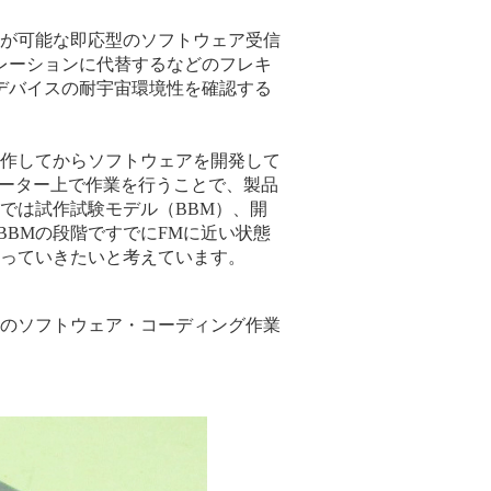
が可能な即応型のソフトウェア受信
レーションに代替するなどのフレキ
デバイスの耐宇宙環境性を確認する
作してからソフトウェアを開発して
レーター上で作業を行うことで、製品
では試作試験モデル（BBM）、開
BBMの段階ですでにFMに近い状態
っていきたいと考えています。
のソフトウェア・コーディング作業