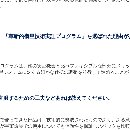
。
て、「革新的衛星技術実証プログラム」を選ばれた理由が
ログラムは、他の実証機会と比べフレキシブルな部分にメリッ
衛星システムに対する細かな仕様の調整を並行して進めることが
、克服するための工夫などあれば教えてください。
で使ってきた部品は、技術的に熟成されたものであり、ある意
が宇宙環境での使用についても信頼性を保証しスペックを比較