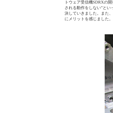
トウェア受信機SDRXの
される動作をしない”とい
決していきました。また、
にメリットを感じました。