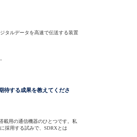
ジタルデータを高速で伝送する装置
。
期待する成果を教えてくださ
搭載用の通信機器のひとつです。私
に採用する試みで、SDRXとは