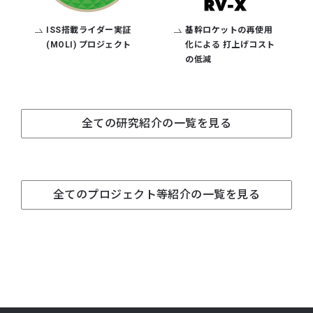
ISS搭載ライダー実証
基幹ロケットの再使用
(MOLI)
プロジェクト
化による
打上げコスト
の低減
全ての研究紹介の一覧を見る
全てのプロジェクト等紹介の一覧を見る