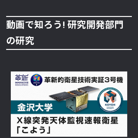
動画で知ろう! 研究開発部門
の研究