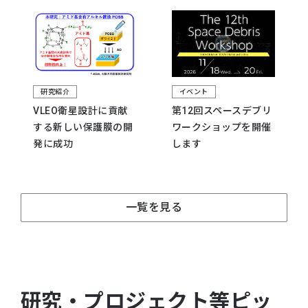
研究紹介
イベント
VLEO衛星設計に貢献
第12回スペースデブリ
する新しい保護膜の開
ワークショップを開催
発に成功
します
一覧を見る
研究・プロジェクト等ピッ