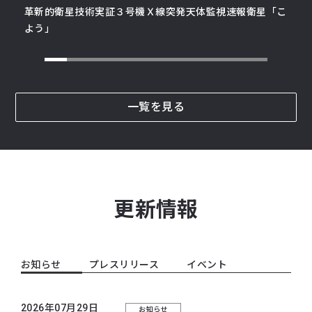
革新的衛星技術実証３号機
Ｘ線突発天体監視速報衛星「こ
よう」
一覧を見る
更新情報
お知らせ
プレスリリース
イベント
2026年07月29日
お知らせ