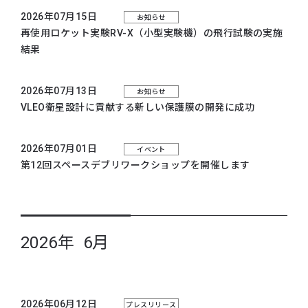
2026年07月15日
お知らせ
再使用ロケット実験RV-X（小型実験機）の飛行試験の実施
結果
2026年07月13日
お知らせ
VLEO衛星設計に貢献する新しい保護膜の開発に成功
2026年07月01日
イベント
第12回スペースデブリワークショップを開催します
2026年 6月
2026年06月12日
プレスリリース