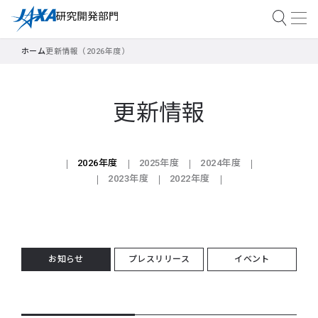
ホーム
更新情報（2026年度）
更新情報
2026年度
2025年度
2024年度
2023年度
2022年度
お知らせ
プレスリリース
イベント