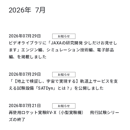
2026年 7月
2026年07月29日
お知らせ
ビデオライブラリに「JAXAの研究開発 少しだけお見せし
ます」エンジン編、シミュレーション技術編、電子部品
編、を掲載しました
2026年07月29日
お知らせ
「【地上で検証し、宇宙で実現する】軌道上サービスを支
える試験設備「SATDyn」とは？」を公開しました
2026年07月21日
お知らせ
再使用ロケット実験RV-X（小型実験機） 飛行試験シリー
ズの終了