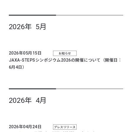
2026年 5月
2026年05月15日
お知らせ
JAXA-STEPSシンポジウム2026の開催について（開催日：
6月4日）
2026年 4月
2026年04月24日
プレスリリース