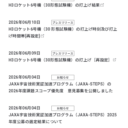
H3ロケット6号機（30形態試験機）の打上げ結果
2026年06月10日
プレスリリース
H3ロケット6号機（30 形態試験機）の打上げ時刻及び打上
げ時間帯[再設定]
2026年06月09日
プレスリリース
H3ロケット6号機（30形態試験機）の打上げ［再設定］
2026年06月04日
お知らせ
JAXA宇宙技術実証加速プログラム（JAXA-STEPS）の
2026年度課題スコープ優先度 意見募集を公開しました
2026年06月04日
お知らせ
JAXA宇宙技術実証加速プログラム（JAXA-STEPS）2025
年度公募の選定結果について