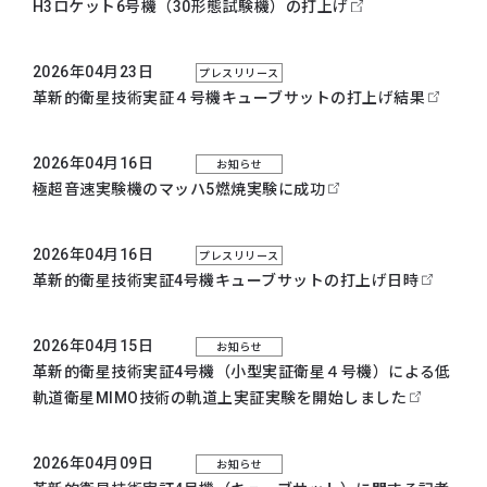
H3ロケット6号機（30形態試験機）の打上げ
2026年04月23日
プレスリリース
革新的衛星技術実証４号機キューブサットの打上げ結果
2026年04月16日
お知らせ
極超音速実験機のマッハ5燃焼実験に成功
2026年04月16日
プレスリリース
革新的衛星技術実証4号機キューブサットの打上げ日時
2026年04月15日
お知らせ
革新的衛星技術実証4号機（小型実証衛星４号機）による低
軌道衛星MIMO技術の軌道上実証実験を開始しました
2026年04月09日
お知らせ