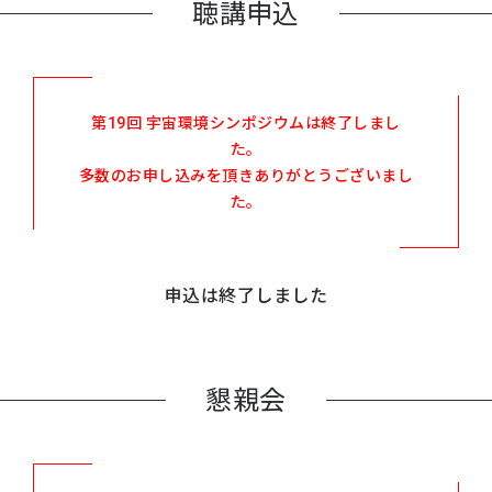
聴講申込
第19回 宇宙環境シンポジウムは終了しまし
た。
多数のお申し込みを頂きありがとうございまし
た。
申込は終了しました
懇親会