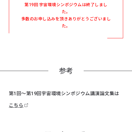
第19回 宇宙環境シンポジウムは終了しまし
た。
多数のお申し込みを頂きありがとうございまし
た。
参考
第1回～第19回宇宙環境シンポジウム講演論文集は
こちら