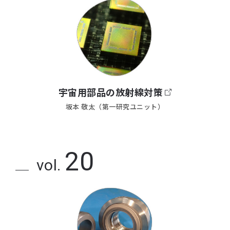
宇宙用部品の放射線対策
坂本 敬太（第一研究ユニット）
20
vol.