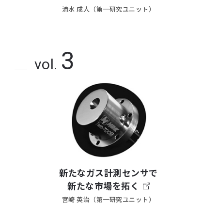
清水 成人（第一研究ユニット）
3
vol.
新たなガス計測センサで
新たな市場を拓く
宮崎 英治（第一研究ユニット）