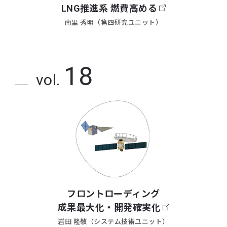
LNG推進系 燃費高める
南里 秀明（第四研究ユニット）
18
vol.
フロントローディング
成果最大化・開発確実化
岩田 隆敬（システム技術ユニット）