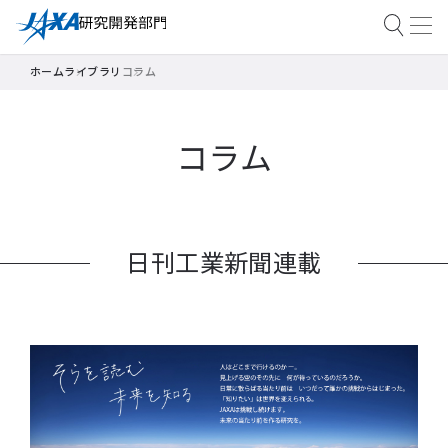
ホーム
ライブラリ
コラム
コラム
日刊工業新聞連載