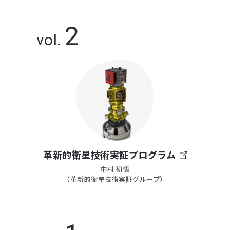
2
vol.
革新的衛星技術実証プログラム
中村 研悟
（革新的衛星技術実証グループ）