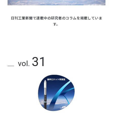
日刊工業新聞で連載中の研究者のコラムを掲載していま
す。
31
vol.