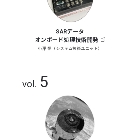
SARデータ
オンボード処理技術開発
小澤 悟（システム技術ユニット）
5
vol.