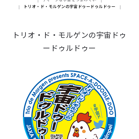
トリオ・ド・モルゲンの宇宙ドゥードゥルドゥー
トリオ・ド・モルゲンの宇宙ドゥ
ードゥルドゥー