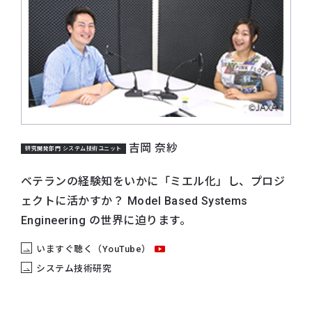
吉岡 奈紗
研究開発部門 システム技術ユニット
ベテランの経験知をいかに「ミエル化」し、プロジ
ェクトに活かすか？ Model Based Systems
Engineering の世界に迫ります。
いますぐ聴く（YouTube）
システム技術研究