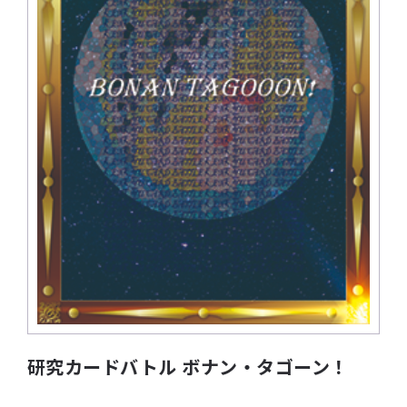
研究カードバトル ボナン・タゴーン！