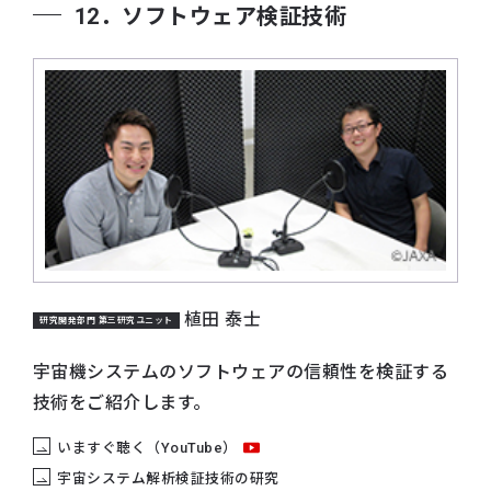
12．ソフトウェア検証技術
植田 泰士
研究開発部門 第三研究ユニット
宇宙機システムのソフトウェアの信頼性を検証する
技術をご紹介します。
いますぐ聴く（YouTube）
宇宙システム解析検証技術の研究