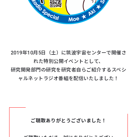
2019年10月5日（土）に筑波宇宙センターで開催さ
れた特別公開イベントとして、
研究開発部門の研究を研究者自らご紹介するスペシ
ャルネットラジオ番組を配信いたしました！
ご聴取ありがとうございました！