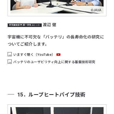
渡辺 健
研究開発部門 第一研究ユニット
宇宙機に不可欠な「バッテリ」の長寿命化の研究に
ついてご紹介します。
いますぐ聴く（YouTube）
バッテリのユーザビリティ向上に関する基盤技術研究
15．ループヒートパイプ技術