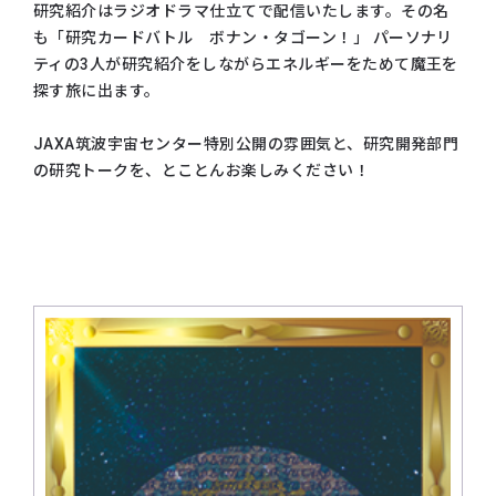
研究紹介はラジオドラマ仕立てで配信いたします。その名
も「研究カードバトル ボナン・タゴーン！」 パーソナリ
ティの3人が研究紹介をしながらエネルギーをためて魔王を
探す旅に出ます。
JAXA筑波宇宙センター特別公開の雰囲気と、研究開発部門
の研究トークを、とことんお楽しみください！