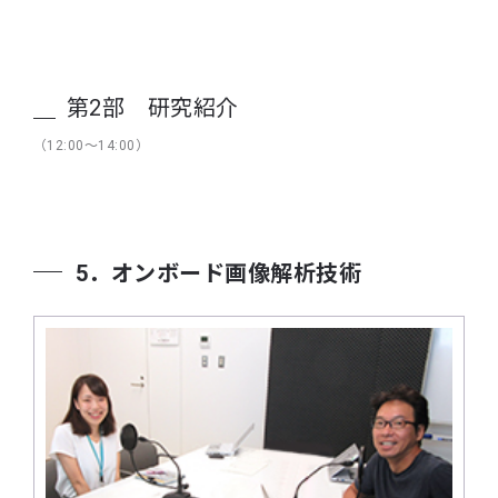
第2部 研究紹介
（12:00～14:00）
5．オンボード画像解析技術