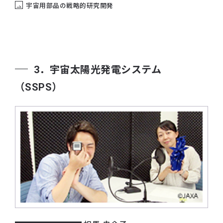
宇宙用部品の戦略的研究開発
3．宇宙太陽光発電システム
（SSPS）