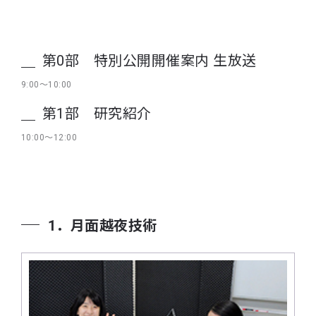
第0部 特別公開開催案内 生放送
9:00～10:00
第1部 研究紹介
10:00～12:00
1．月面越夜技術