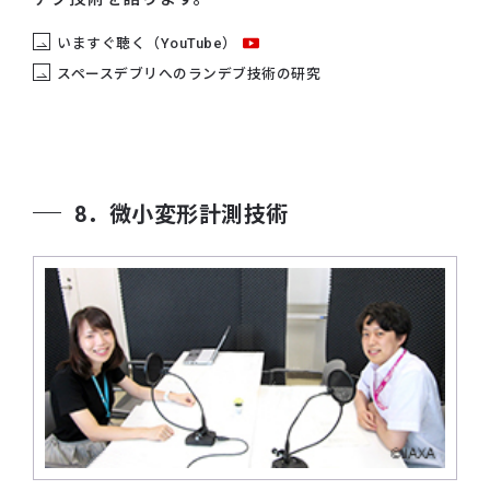
いますぐ聴く（YouTube）
スペースデブリへのランデブ技術の研究
8．微小変形計測技術