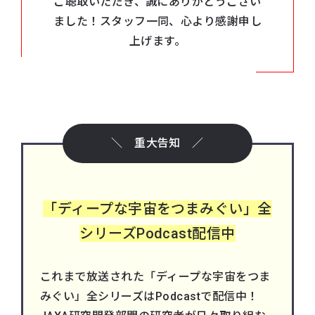
ご聴取いただき、誠にありがとうござい
ました！スタッフ一同、心より感謝申し
上げます。
＼ 重大告知 ／
「ディープな宇宙をつまみぐい」全
シリーズPodcast配信中
これまで放送された「ディープな宇宙をつま
みぐい」全シリーズはPodcastで配信中！