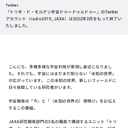
Twitter
「トリオ・ド・モルゲン宇宙ドゥードゥルドゥー」のTwitter
アカウント（radio2019_JAXA）は2022年3月をもって終了い
たしました。
こんにち、多種多様な宇宙利用が実現し身近になりまし
た。それでも、宇宙にはまだまだ知らない「未知の世界」
が広がっています。 この未知の世界、新しいフィールドに
日々挑戦している研究者がいます。
宇宙開発の「今」と「（未知の世界の）夜明け」をお伝え
するこの番組。
JAXA研究開発部門の3名の職員で構成するユニット「トリ