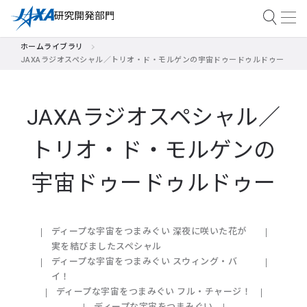
ホーム
ライブラリ
JAXAラジオスペシャル／トリオ・ド・モルゲンの宇宙ドゥードゥルドゥー
JAXAラジオスペシャル／
トリオ・ド・モルゲンの
宇宙ドゥードゥルドゥー
ディープな宇宙をつまみぐい 深夜に咲いた花が
実を結びましたスペシャル
ディープな宇宙をつまみぐい スウィング・バ
イ！
ディープな宇宙をつまみぐい フル・チャージ！
ディープな宇宙をつまみぐい