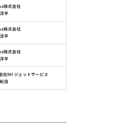
gas株式会社
 洋平
gas株式会社
 洋平
gas株式会社
 洋平
会社IHI ジェットサービス
 紀良