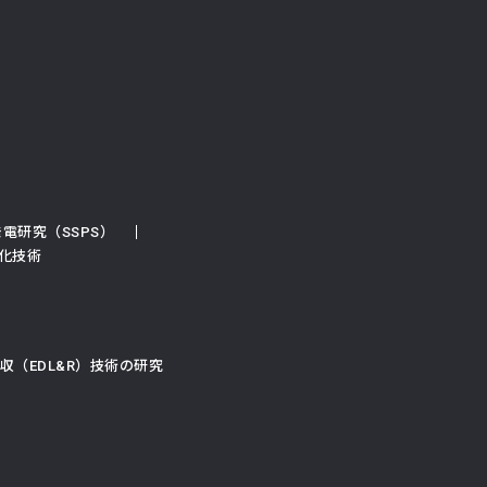
電研究（SSPS）
化技術
（EDL&R）技術の研究