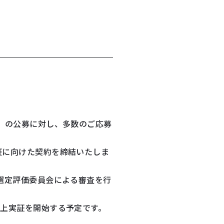
」の公募に対し、多数のご応募
証に向けた契約を締結いたしま
選定評価委員会による審査を行
道上実証を開始する予定です。