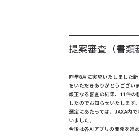
提案審査（書類
昨年8月に実施いたしました新
をいただきありがとうござい
厳正なる審査の結果、11件
したのでお知らせいたします
選定にあたっては、JAXA内
いました。
今後は各AIアプリの開発を進