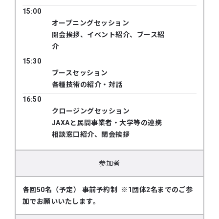
15:00
オープニングセッション
開会挨拶、イベント紹介、ブース紹
介
15:30
ブースセッション
各種技術の紹介・対話
16:50
クロージングセッション
JAXAと民間事業者・大学等の連携
相談窓口紹介、閉会挨拶
参加者
各回50名（予定） 事前予約制 ※1団体2名までのご参
加でお願いいたします。