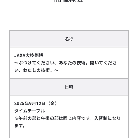
名称
JAXA大技術博
～ぶつけてください、あなたの技術。聞いてくださ
い、わたしの技術。～
日時
2025年9月12日（金）
タイムテーブル
※午前の部と午後の部は同じ内容です。入替制になり
ます。