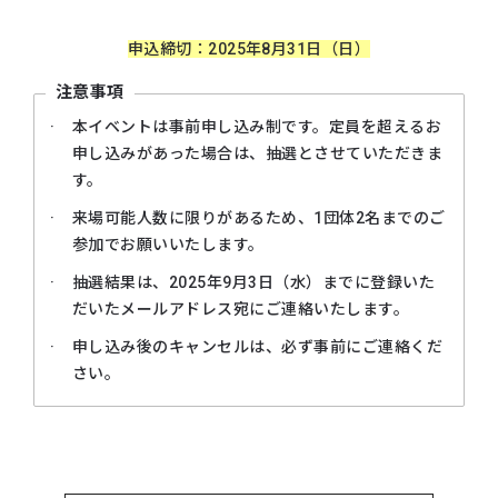
申込締切：2025年8月31日（日）
注意事項
本イベントは事前申し込み制です。定員を超えるお
申し込みがあった場合は、抽選とさせていただきま
す。
来場可能人数に限りがあるため、1団体2名までのご
参加でお願いいたします。
抽選結果は、2025年9月3日（水）までに登録いた
だいたメールアドレス宛にご連絡いたします。
申し込み後のキャンセルは、必ず事前にご連絡くだ
さい。