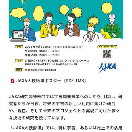
JAXA大技術博ポスター［PDF:1MB］
JAXA研究開発部門では宇宙開発事業への活用を目指し、研
究者たちが日夜、将来の宇宙の新しい利用に向けた研究
や、現在、そして未来のプロジェクトの実現に向けた様々
な技術の研究を続けています。
「JAXA大技術博」では、特に宇宙、あるいは地上での活用