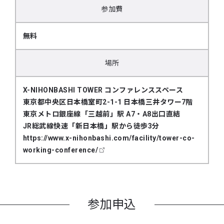
参加費
無料
場所
X-NIHONBASHI TOWER コンファレンススペース
東京都中央区日本橋室町2-1-1 日本橋三井タワー7階
東京メトロ銀座線「三越前」駅 A7・A8出口直結
JR総武線快速「新日本橋」駅から徒歩3分
https://www.x-nihonbashi.com/facility/tower-co-
working-conference/
参加申込