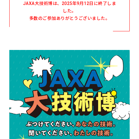
JAXA大技術博は、2025年9月12日に終了しま
した。
多数のご参加ありがとうございました。