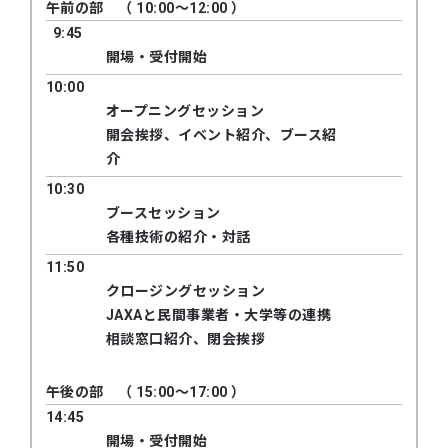
午前の部 （ 10:00～12:00 ）
9:45
開場・受付開始
10:00
オープニングセッション
開会挨拶、イベント紹介、ブース紹
介
10:30
ブースセッション
各種技術の紹介・対話
11:50
クロージングセッション
JAXAと民間事業者・大学等の連携
相談窓口紹介、閉会挨拶
午後の部 （ 15:00～17:00 ）
14:45
開場・受付開始