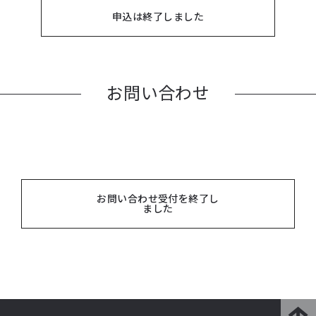
申込は終了しました
お問い合わせ
お問い合わせ受付を終了し
ました