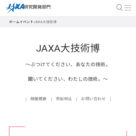
ホーム
イベント
JAXA大技術博
JAXA大技術博
～ぶつけてください、あなたの技術。
聞いてください、わたしの技術。～
開催概要
参加申込
お問い合わせ