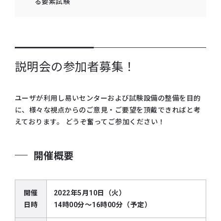
る要素試験
説明会の参加者募集！
ユーザが利用し易いセンターおよび試験設備の整備を目的
に、様々な視点からのご意見・ご要望を頂戴できればと考
えております。 どうぞ奮ってご参加ください！
開催概要
開催
2022年5月10日（火）
日時
14時00分～16時00分（予定）