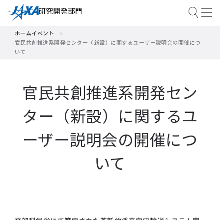
ホーム
イベント
官民共創推進系開発センター（新設）に関するユーザー説明会の開催につ
いて
官民共創推進系開発セン
ター（新設）に関する
ユ
ーザー説明会の開催につ
いて