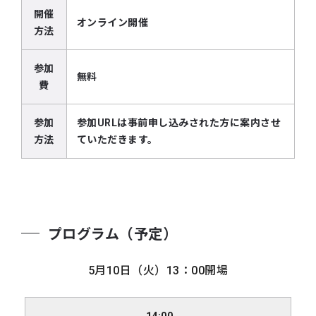
開催
オンライン開催
方法
参加
無料
費
参加
参加URLは事前申し込みされた方に案内させ
方法
ていただきます。
プログラム（予定）
5月10日（火）13：00開場
開
14:00