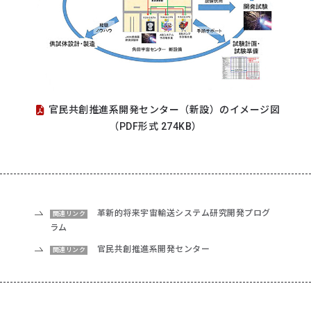
官民共創推進系開発センター（新設）のイメージ図
（PDF形式 274KB）
革新的将来宇宙輸送システム研究開発プログ
関連リンク
ラム
官民共創推進系開発センター
関連リンク