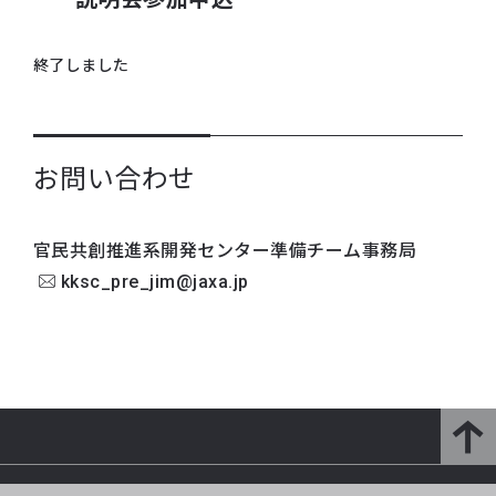
終了しました
お問い合わせ
官民共創推進系開発センター準備チーム事務局
kksc_pre_jim@jaxa.jp
研究開発部門とは
研究紹介