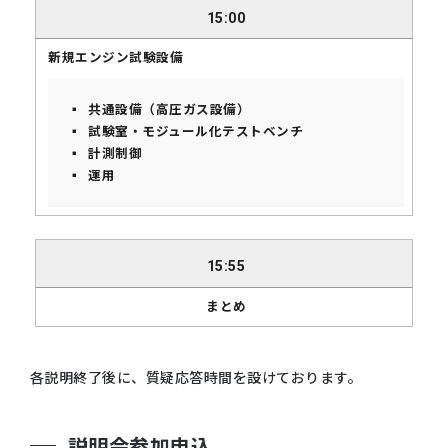
15:00
新規エンジン試験設備
共通設備（高圧ガス設備）
試験室・モジュール化テストベンチ
計測制御
運用
15:55
まとめ
各説明終了後に、質疑応答時間を設けております。
説明会参加申込